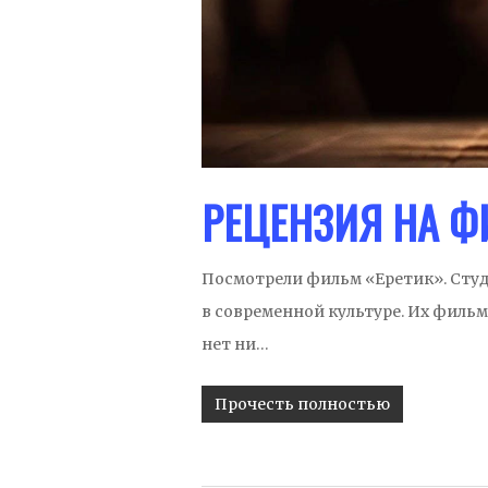
РЕЦЕНЗИЯ НА Ф
Посмотрели фильм «Еретик». Студ
в современной культуре. Их фильм 
нет ни…
Прочесть полностью