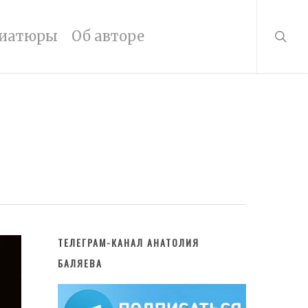
searc
иатюры
Об авторе
ТЕЛЕГРАМ-КАНАЛ АНАТОЛИЯ
БАЛЯЕВА