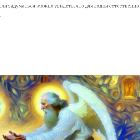
сли задуматься, можно увидеть, что для лодки естественно
…