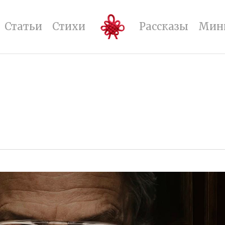
Статьи
Стихи
Рассказы
Мин