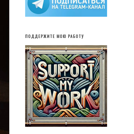
ПОДДЕРЖИТЕ МОЮ РАБОТУ