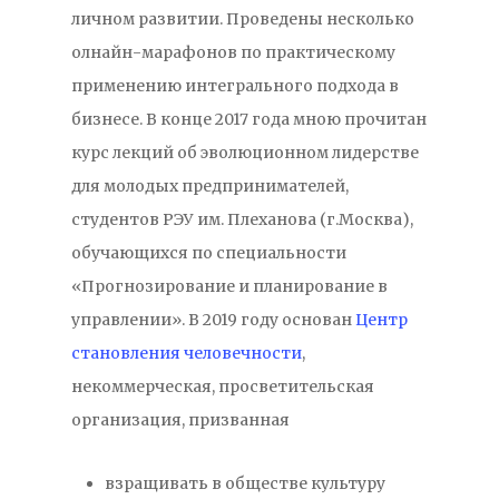
личном развитии. Проведены несколько
олнайн-марафонов по практическому
применению интегрального подхода в
бизнесе. В конце 2017 года мною прочитан
курс лекций об эволюционном лидерстве
для молодых предпринимателей,
студентов РЭУ им. Плеханова (г.Москва),
обучающихся по специальности
«Прогнозирование и планирование в
управлении». В 2019 году основан
Центр
становления человечности
,
некоммерческая, просветительская
организация, призванная
взращивать в обществе культуру