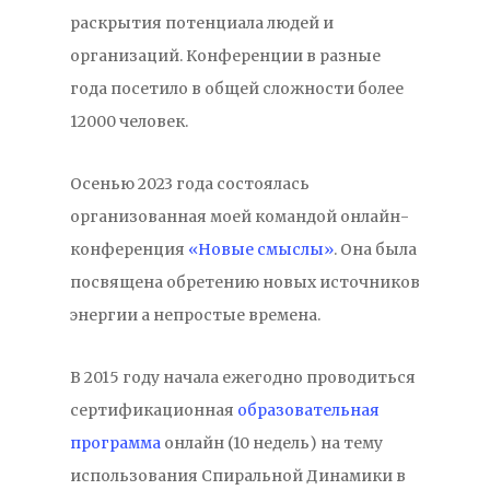
раскрытия потенциала людей и
организаций. Конференции в разные
года посетило в общей сложности более
12000 человек.
Осенью 2023 года состоялась
организованная моей командой онлайн-
конференция
«Новые смыслы»
. Она была
посвящена обретению новых источников
энергии а непростые времена.
В 2015 году начала ежегодно проводиться
сертификационная
образовательная
программа
онлайн (10 недель) на тему
использования Спиральной Динамики в