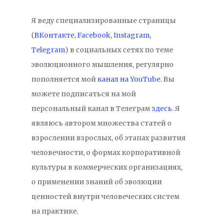
Я веду специализированные страницы
(
ВКонтакте
,
Facebook
,
Instagram
,
Telegram
) в социальных сетях по теме
эволюционного мышления, регулярно
пополняется мой
канал на YouTube
. Вы
можете подписаться на мой
персональный канал в Телеграм
здесь
. Я
являюсь автором множества статей о
взрослении взрослых, об этапах развития
человечности, о формах корпоративной
культуры в коммерческих организациях,
о применении знаний об эволюции
ценностей внутри человеческих систем
на практике.