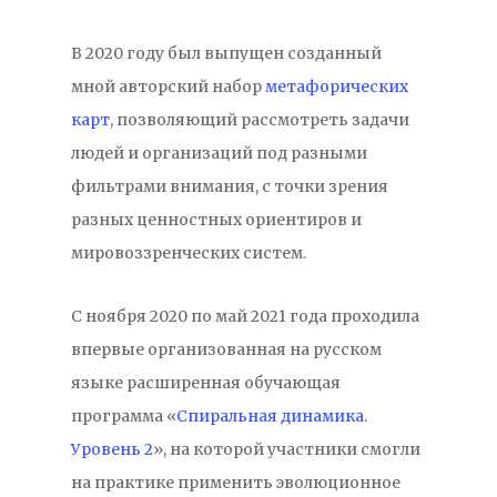
В 2020 году был выпущен созданный
мной авторский набор
метафорических
карт
, позволяющий рассмотреть задачи
людей и организаций под разными
фильтрами внимания, с точки зрения
разных ценностных ориентиров и
мировоззренческих систем.
С ноября 2020 по май 2021 года проходила
впервые организованная на русском
языке расширенная обучающая
программа «
Спиральная динамика.
Уровень 2
», на которой участники смогли
на практике применить эволюционное