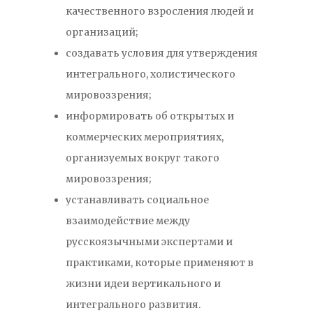
качественного взросления людей и
организаций;
создавать условия для утверждения
интегрального, холистического
мировоззрения;
информировать об открытых и
коммерческих мероприятиях,
организуемых вокруг такого
мировоззрения;
устанавливать социальное
взаимодействие между
русскоязычными экспертами и
практиками, которые применяют в
жизни идеи вертикального и
интегрального развития.