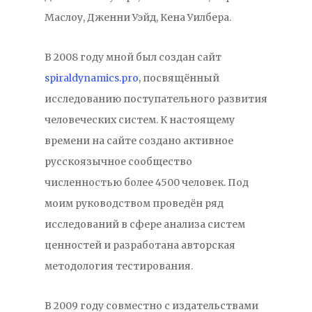
Маслоу, Дженни Уэйд, Кена Уилбера.
В 2008 году мной был создан сайт
spiraldynamics.pro
, посвящённый
исследованию поступательного развития
человеческих систем. К настоящему
времени на сайте создано активное
русскоязычное сообщество
численностью более 4500 человек. Под
моим руководством проведён ряд
исследований в сфере анализа систем
ценностей и разработана авторская
методология тестирования.
В 2009 году совместно с издательствами