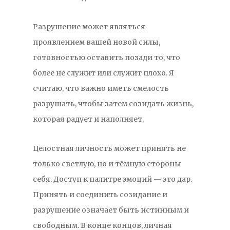
Разрушение может являться
проявлением вашей новой силы,
готовностью оставить позади то, что
более не служит или служит плохо. Я
считаю, что важно иметь смелость
разрушать, чтобы затем созидать жизнь,
которая радует и наполняет.
Целостная личность может принять не
только светлую, но и тёмную стороны
себя. Доступ к палитре эмоций — это дар.
Принять и соединить созидание и
разрушение означает быть истинным и
свободным. В конце концов, личная