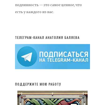
подлинность — это самое ценное, что
есть у каждого из нас.
ТЕЛЕГРАМ-КАНАЛ АНАТОЛИЯ БАЛЯЕВА
ПОДДЕРЖИТЕ МОЮ РАБОТУ