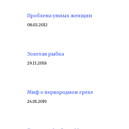
Проблема умных женщин
08.02.2012
Золотая рыбка
29.11.2018
Миф о первородном грехе
24.01.2019