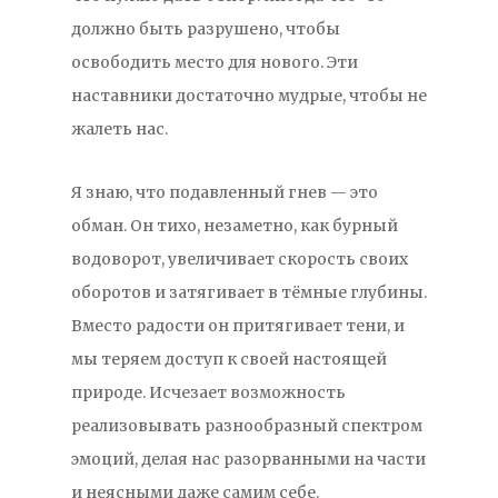
должно быть разрушено, чтобы
освободить место для нового. Эти
наставники достаточно мудрые, чтобы не
жалеть нас.
Я знаю, что подавленный гнев — это
обман. Он тихо, незаметно, как бурный
водоворот, увеличивает скорость своих
оборотов и затягивает в тёмные глубины.
Вместо радости он притягивает тени, и
мы теряем доступ к своей настоящей
природе. Исчезает возможность
реализовывать разнообразный спектром
эмоций, делая нас разорванными на части
и неясными даже самим себе.