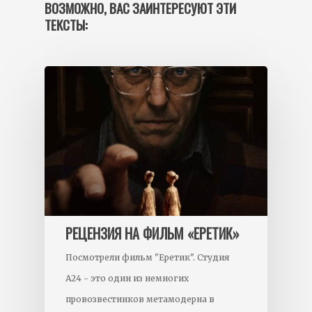
ВОЗМОЖНО, ВАС ЗАИНТЕРЕСУЮТ ЭТИ
ТЕКСТЫ:
РЕЦЕНЗИЯ НА ФИЛЬМ «ЕРЕТИК»
Посмотрели фильм "Еретик". Студия
А24 - это один из немногих
провозвестников метамодерна в