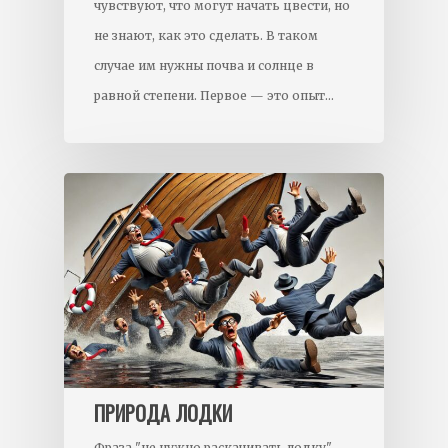
чувствуют, что могут начать цвести, но
не знают, как это сделать. В таком
случае им нужны почва и солнце в
равной степени. Первое — это опыт…
ПРИРОДА ЛОДКИ
Фраза "не нужно раскачивать лодку"