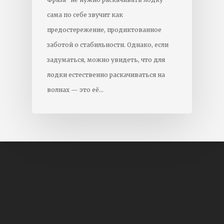
сама по себе звучит как
предостережение, продиктованное
заботой о стабильности. Однако, если
задуматься, можно увидеть, что для
лодки естественно раскачиваться на
волнах — это её…