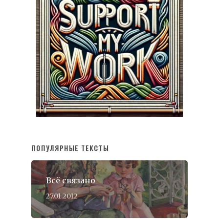
ПОПУЛЯРНЫЕ ТЕКСТЫ
Всё связано
27.01.2012