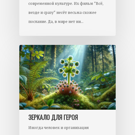
современной культуре. Их фильм "Всё,
везде и сразу" несёт весьма схожее
послание. Да, в мире нет ни…
ЗЕРКАЛО ДЛЯ ГЕРОЯ
Иногда человек и организация