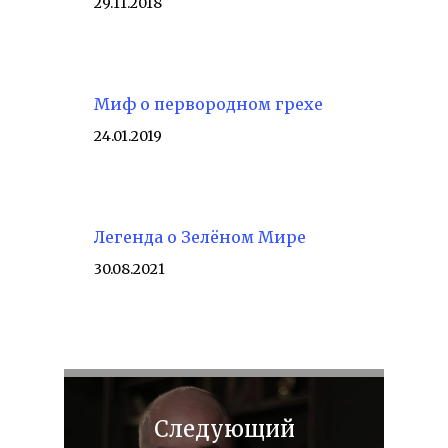
29.11.2018
Миф о первородном грехе
24.01.2019
Легенда о Зелёном Мире
30.08.2021
Следующий