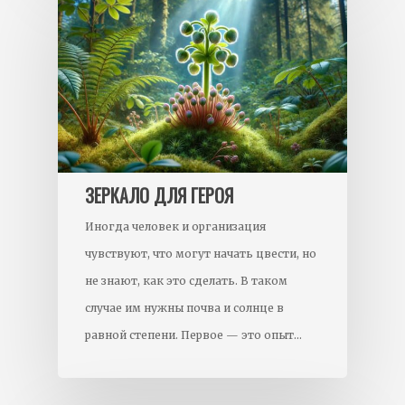
ЗЕРКАЛО ДЛЯ ГЕРОЯ
Иногда человек и организация
чувствуют, что могут начать цвести, но
не знают, как это сделать. В таком
случае им нужны почва и солнце в
равной степени. Первое — это опыт…