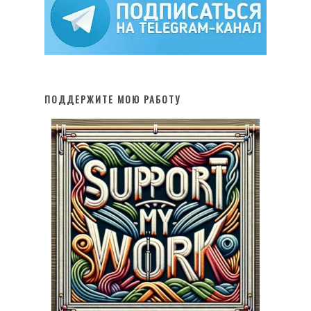
ПОДДЕРЖИТЕ МОЮ РАБОТУ