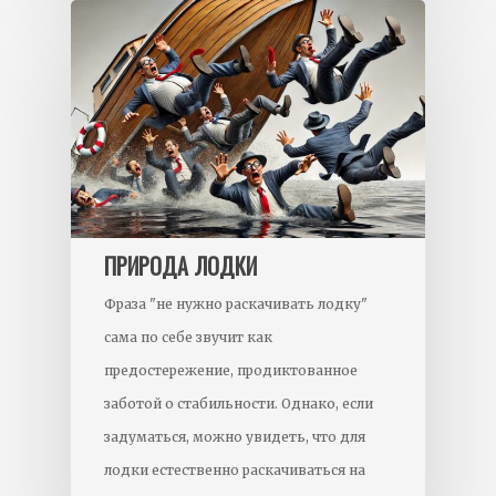
ПРИРОДА ЛОДКИ
Фраза "не нужно раскачивать лодку"
сама по себе звучит как
предостережение, продиктованное
заботой о стабильности. Однако, если
задуматься, можно увидеть, что для
лодки естественно раскачиваться на