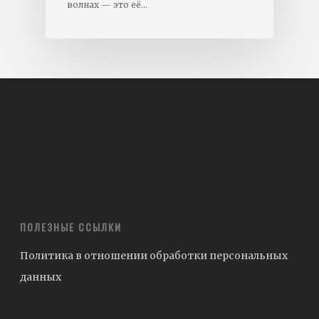
волнах — это её…
ПОЛЕЗНЫЕ ССЫЛКИ
Политика в отношении обработки персональных
данных