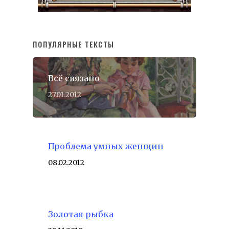
ПОПУЛЯРНЫЕ ТЕКСТЫ
Всё связано
27.01.2012
Проблема умных женщин
08.02.2012
Золотая рыбка