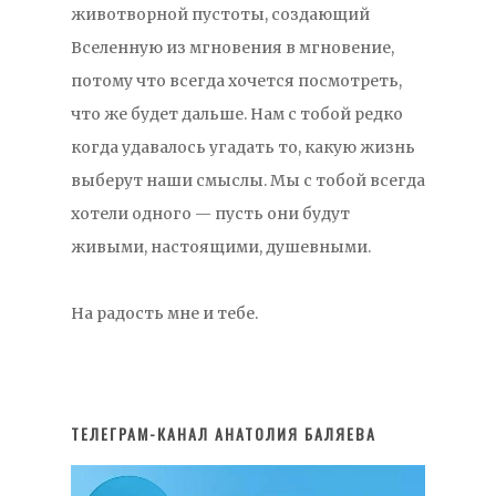
животворной пустоты, создающий
Вселенную из мгновения в мгновение,
потому что всегда хочется посмотреть,
что же будет дальше. Нам с тобой редко
когда удавалось угадать то, какую жизнь
выберут наши смыслы. Мы с тобой всегда
хотели одного — пусть они будут
живыми, настоящими, душевными.
На радость мне и тебе.
ТЕЛЕГРАМ-КАНАЛ АНАТОЛИЯ БАЛЯЕВА