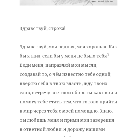
Здравствуй, строка!
Здравствуй, моя родная, моя хорошая! Как
бы я жил, если бы у меня не было тебя?
Веди меня, направляй мои мысли,
создавай то, о чём известно тебе одной,
вверяю себя в твою власть, жду твоих
слов, встречу все твои обороты как свои и
помогу тебе стать тем, что готово прийти
в мир через тебя с моей помощью. Знаю,
ты любишь меня и прими мои заверения
в ответной любви. Я дорожу нашими