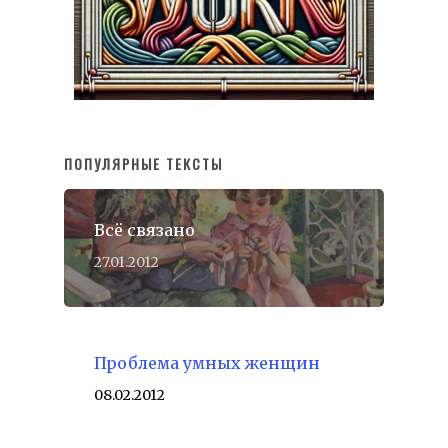
ПОПУЛЯРНЫЕ ТЕКСТЫ
Всё связано
27.01.2012
Проблема умных женщин
08.02.2012