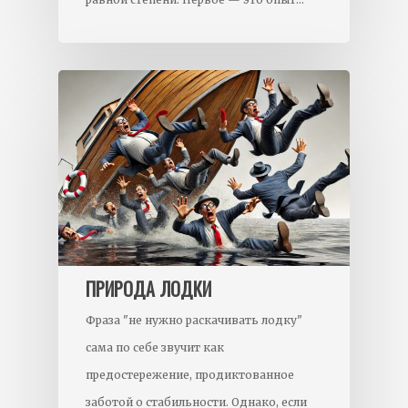
ПРИРОДА ЛОДКИ
Фраза "не нужно раскачивать лодку"
сама по себе звучит как
предостережение, продиктованное
заботой о стабильности. Однако, если