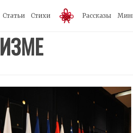
Статьи
Стихи
Рассказы
Мин
ЛИЗМЕ