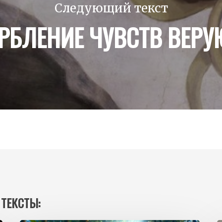
Следующий текст
РБЛЕНИЕ ЧУВСТВ ВЕР
 ТЕКСТЫ: