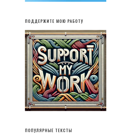
ПОДДЕРЖИТЕ МОЮ РАБОТУ
ПОПУЛЯРНЫЕ ТЕКСТЫ