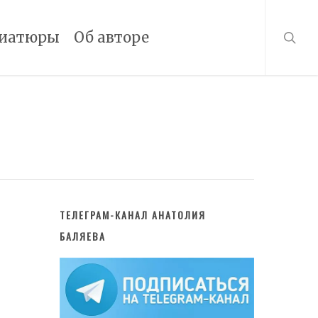
searc
иатюры
Об авторе
ТЕЛЕГРАМ-КАНАЛ АНАТОЛИЯ
БАЛЯЕВА