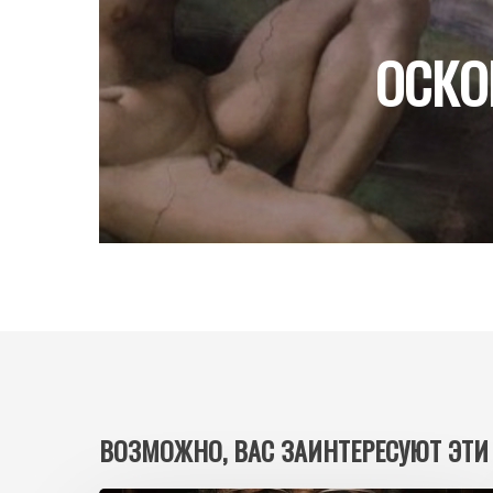
ОСКО
ВОЗМОЖНО, ВАС ЗАИНТЕРЕСУЮТ ЭТИ