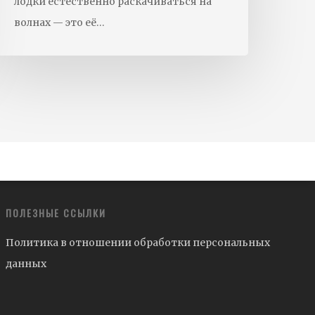
лодки естественно раскачиваться на
волнах — это её…
ПОЛЕЗНЫЕ ССЫЛКИ
Политика в отношении обработки персональных
данных