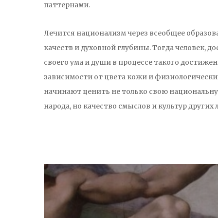
паттернами.
Лечится национализм через всеобщее образов
качеств и духовной глубины. Тогда человек, 
своего ума и души в процессе такого достижен
зависимости от цвета кожи и физиологически
начинают ценить не только свою национальну
народа, но качество смыслов и культур других