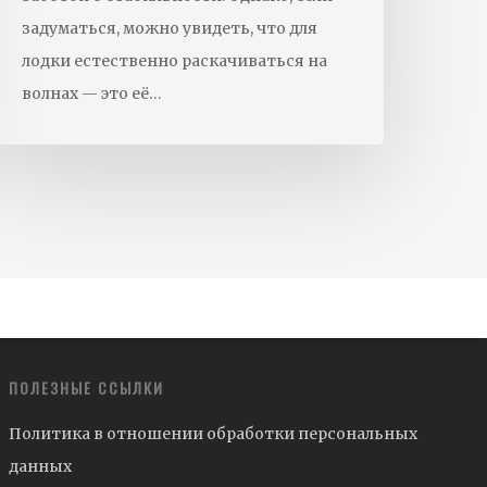
задуматься, можно увидеть, что для
лодки естественно раскачиваться на
волнах — это её…
ПОЛЕЗНЫЕ ССЫЛКИ
Политика в отношении обработки персональных
данных