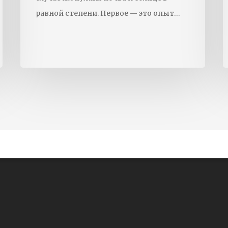
равной степени. Первое — это опыт…