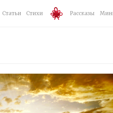
Статьи
Стихи
Рассказы
Мин