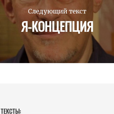
Следующий текст
Я-КОНЦЕПЦИЯ
 ТЕКСТЫ: