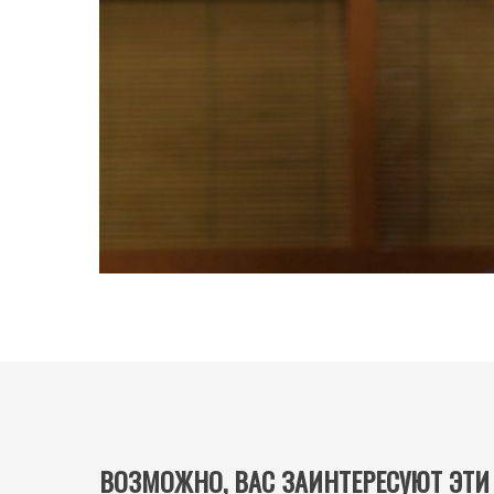
ВОЗМОЖНО, ВАС ЗАИНТЕРЕСУЮТ ЭТИ