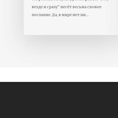
везде и сразу" несёт весьма схожее
послание. Да, в мире нет ни…