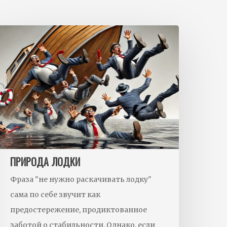
ПРИРОДА ЛОДКИ
Фраза "не нужно раскачивать лодку"
сама по себе звучит как
предостережение, продиктованное
заботой о стабильности. Однако, если