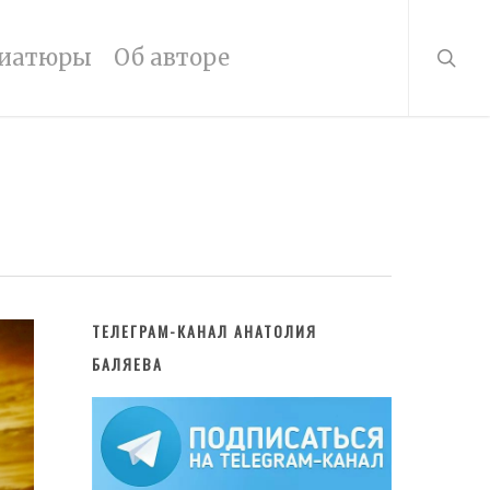
searc
иатюры
Об авторе
ТЕЛЕГРАМ-КАНАЛ АНАТОЛИЯ
БАЛЯЕВА