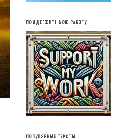
ПОДДЕРЖИТЕ МОЮ РАБОТУ
ПОПУЛЯРНЫЕ ТЕКСТЫ