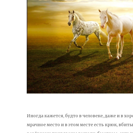
Иногда кажется, будто в человеке, даже и в хо
мрачное место и в этом месте есть крюк, вбиты