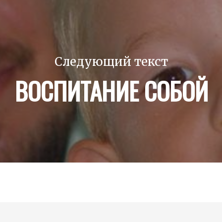
Следующий текст
ВОСПИТАНИЕ СОБОЙ