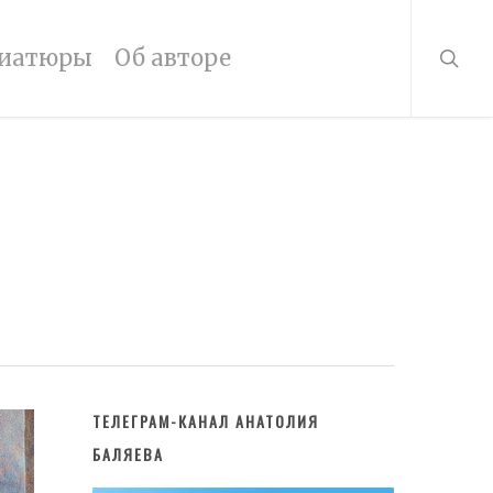
searc
иатюры
Об авторе
ТЕЛЕГРАМ-КАНАЛ АНАТОЛИЯ
БАЛЯЕВА