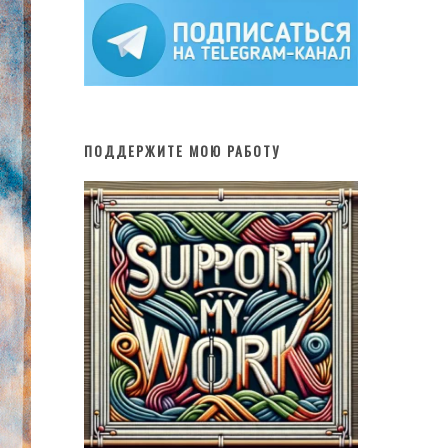
ПОДДЕРЖИТЕ МОЮ РАБОТУ