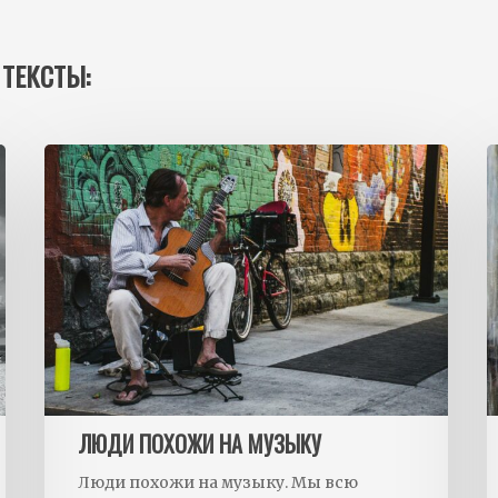
 ТЕКСТЫ:
ЛЮДИ ПОХОЖИ НА МУЗЫКУ
Люди похожи на музыку. Мы всю