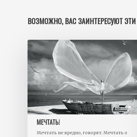
ВОЗМОЖНО, ВАС ЗАИНТЕРЕСУЮТ ЭТИ
МЕЧТАТЬ!
Мечтать не вредно, говорят. Мечтать о