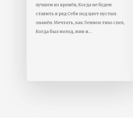
лучшем из времён, Когда не будем
ставить в ряд Себя под цвет пустых
знамён. Мечтать, как Леннон тихо спел,
Когда был молод, жив и…