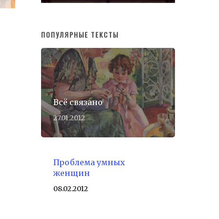
ПОПУЛЯРНЫЕ ТЕКСТЫ
Всё связано
27.01.2012
Проблема умных
женщин
08.02.2012