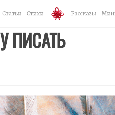
Статьи
Стихи
Рассказы
Мин
У ПИСАТЬ