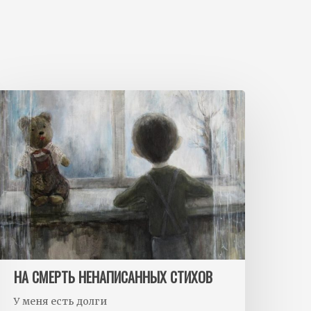
НА СМЕРТЬ НЕНАПИСАННЫХ СТИХОВ
У меня есть долги