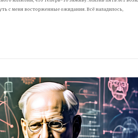
уть с меня восторженные ожидания. Всё наладилось,