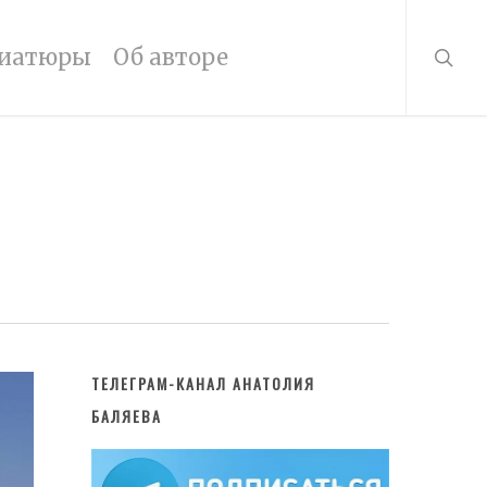
searc
иатюры
Об авторе
ТЕЛЕГРАМ-КАНАЛ АНАТОЛИЯ
БАЛЯЕВА