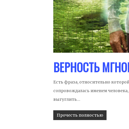
ВЕРНОСТЬ МГНО
Есть фраза, относительно которой я
сопровождалась именем человека,
выгуглить…
Прочесть полностью