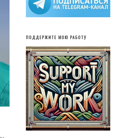
ПОДДЕРЖИТЕ МОЮ РАБОТУ
ла