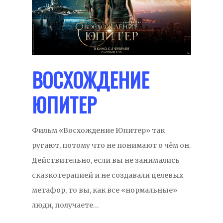
ВОСХОЖДЕНИЕ
ЮПИТЕР
Фильм «Восхождение Юпитер» так
ругают, потому что не понимают о чём он.
Действительно, если вы не занимались
сказкотерапией и не создавали целевых
метафор, то вы, как все «нормальные»
люди, получаете…