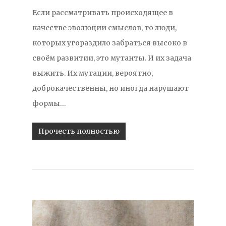
Если рассматривать происходящее в
качестве эволюции смыслов, то люди,
которых угораздило забраться высоко в
своём развитии, это мутанты. И их задача
выжить. Их мутации, вероятно,
доброкачественны, но иногда нарушают
формы…
Прочесть полностью