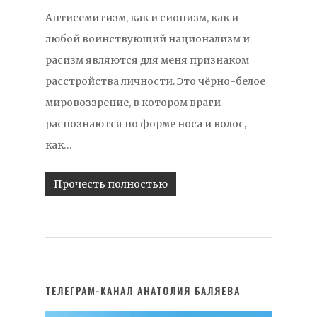
Антисемитизм, как и сионизм, как и
любой воинствующий национализм и
расизм являются для меня признаком
расстройства личности. Это чёрно-белое
мировоззрение, в котором враги
распознаются по форме носа и волос,
как…
Прочесть полностью
ТЕЛЕГРАМ-КАНАЛ АНАТОЛИЯ БАЛЯЕВА