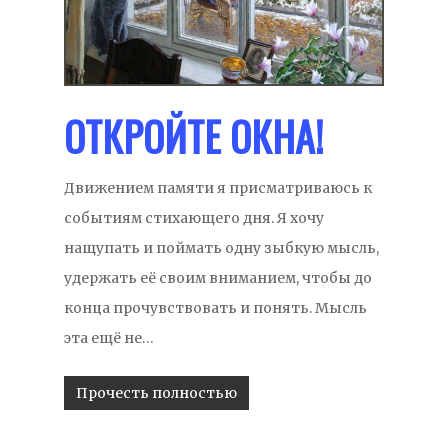
ОТКРОЙТЕ ОКНА!
Движением памяти я присматриваюсь к
событиям стихающего дня. Я хочу
нащупать и поймать одну зыбкую мысль,
удержать её своим вниманием, чтобы до
конца прочувствовать и понять. Мысль
эта ещё не…
Прочесть полностью