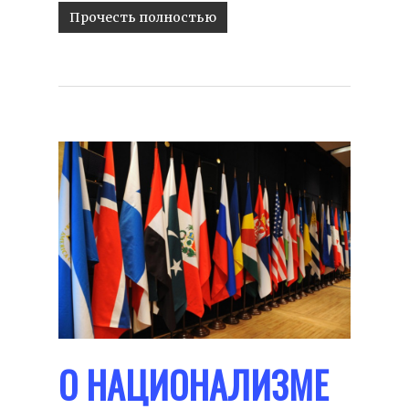
Прочесть полностью
О НАЦИОНАЛИЗМЕ