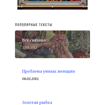
ПОПУЛЯРНЫЕ ТЕКСТЫ
Всё связано
27.01.2012
Проблема умных женщин
08.02.2012
Золотая рыбка