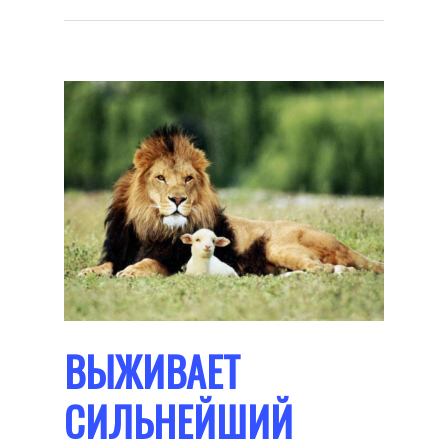
ВЫЖИВАЕТ
СИЛЬНЕЙШИЙ