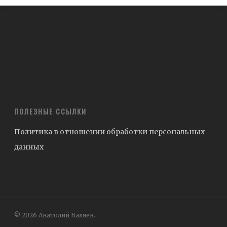
ПОЛЕЗНЫЕ ССЫЛКИ
Политика в отношении обработки персональных
данных
© 2026 Анатолий Баляев.