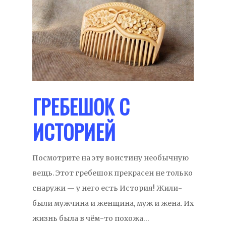
ГРЕБЕШОК С
ИСТОРИЕЙ
Посмотрите на эту воистину необычную
вещь. Этот гребешок прекрасен не только
снаружи — у него есть История! Жили-
были мужчина и женщина, муж и жена. Их
жизнь была в чём-то похожа…