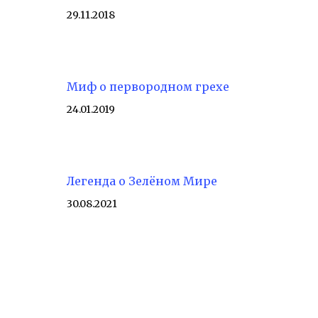
29.11.2018
Миф о первородном грехе
24.01.2019
Легенда о Зелёном Мире
30.08.2021