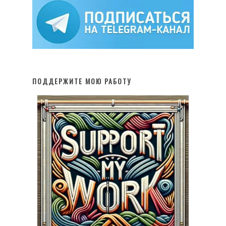
ПОДДЕРЖИТЕ МОЮ РАБОТУ