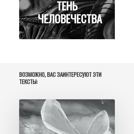
ТЕНЬ
ЧЕЛОВЕЧЕСТВА
ВОЗМОЖНО, ВАС ЗАИНТЕРЕСУЮТ ЭТИ
ТЕКСТЫ: