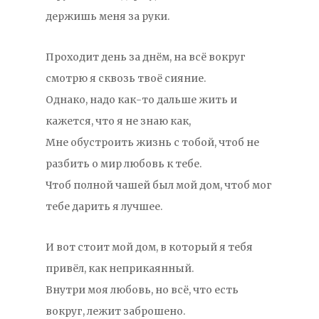
держишь меня за руки.
Проходит день за днём, на всё вокруг
смотрю я сквозь твоё сияние.
Однако, надо как-то дальше жить и
кажется, что я не знаю как,
Мне обустроить жизнь с тобой, чтоб не
разбить о мир любовь к тебе.
Чтоб полной чашей был мой дом, чтоб мог
тебе дарить я лучшее.
И вот стоит мой дом, в который я тебя
привёл, как неприкаянный.
Внутри моя любовь, но всё, что есть
вокруг, лежит заброшено.