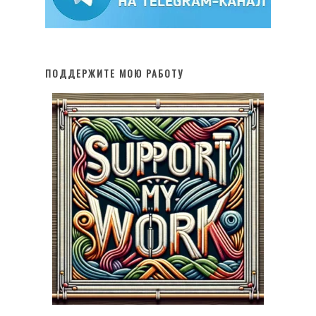
ПОДДЕРЖИТЕ МОЮ РАБОТУ