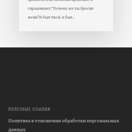
спрашивает:"Почему же ты бросил
меня?Я был твой, я был…
ПОЛЕЗНЫЕ ССЫЛКИ
Политика в отношении обработки персональных
данных