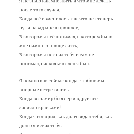
Я не знаю как мне жить и что мне делать
после того случая,
Когда всё изменилось так, что нет теперь
пути назад мне в прошлое,
В котором я всё понимал, в котором было
мне намного проще жить,
В котором я не знал тебя и сам не
понимал, насколько слеп я был.
Я помню как сейчас когда с тобою мы
впервые встретились.
Когда весь мир был сер и вдруг всё
засияло красками!
Когда я говорил, как долго ждал тебя, как
долго я искал тебя.