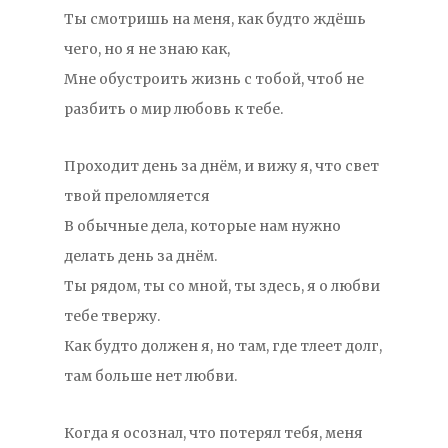
Ты смотришь на меня, как будто ждёшь
чего, но я не знаю как,
Мне обустроить жизнь с тобой, чтоб не
разбить о мир любовь к тебе.
Проходит день за днём, и вижу я, что свет
твой преломляется
В обычные дела, которые нам нужно
делать день за днём.
Ты рядом, ты со мной, ты здесь, я о любви
тебе твержу.
Как будто должен я, но там, где тлеет долг,
там больше нет любви.
Когда я осознал, что потерял тебя, меня