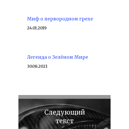
Миф о первородном грехе
24.01.2019
Легенда о Зелёном Мире
30.08.2021
Следующий
текст