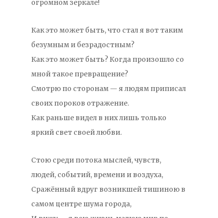
огромном зеркале!
Как это может быть, что стал я вот таким
безумным и безрадостным?
Как это может быть? Когда произошло со
мной такое превращение?
Смотрю по сторонам — я людям приписал
своих пороков отражение.
Как раньше видел в них лишь только
яркий свет своей любви.
Стою среди потока мыслей, чувств,
людей, событий, времени и воздуха,
Сражённый вдруг возникшей тишиною в
самом центре шума города,