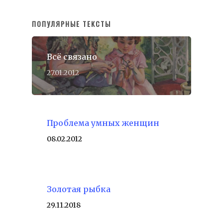
ПОПУЛЯРНЫЕ ТЕКСТЫ
Всё связано
27.01.2012
Проблема умных женщин
08.02.2012
Золотая рыбка
29.11.2018