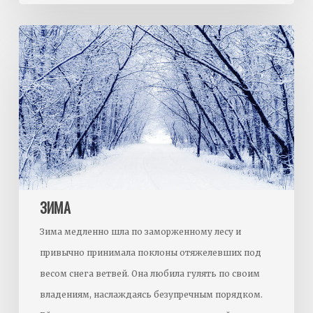
Зима
ЗИМА
Зима медленно шла по заморженному лесу и
привычно принимала поклоны отяжелевших под
весом снега ветвей. Она любила гулять по своим
владениям, наслаждаясь безупречным порядком.