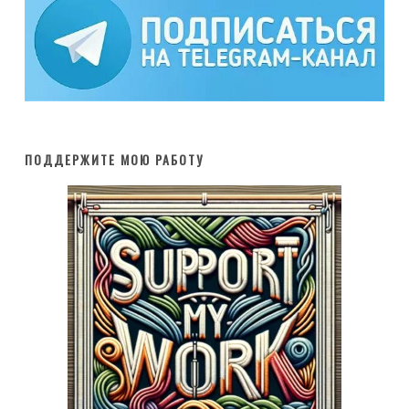
ПОДДЕРЖИТЕ МОЮ РАБОТУ