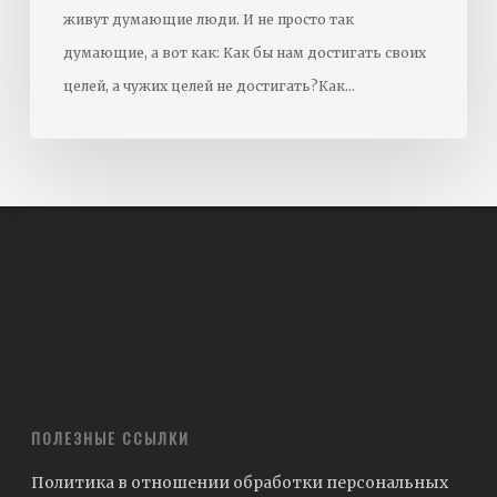
живут думающие люди. И не просто так
думающие, а вот как: Как бы нам достигать своих
целей, а чужих целей не достигать?Как…
ПОЛЕЗНЫЕ ССЫЛКИ
Политика в отношении обработки персональных