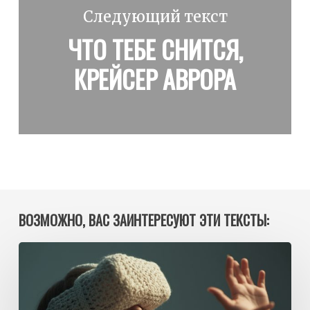
Следующий текст
ЧТО ТЕБЕ СНИТСЯ,
КРЕЙСЕР АВРОРА
ВОЗМОЖНО, ВАС ЗАИНТЕРЕСУЮТ ЭТИ ТЕКСТЫ:
Два
интерфейса