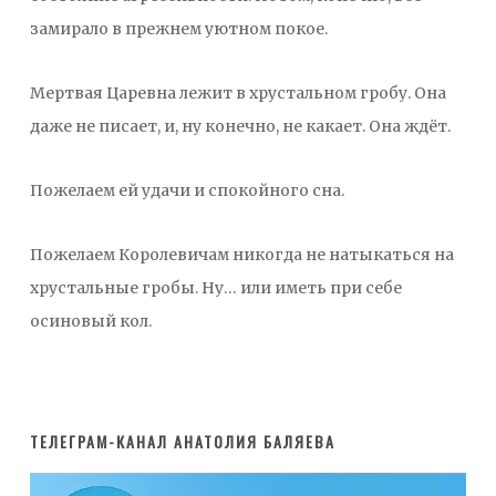
замирало в прежнем уютном покое.
Мертвая Царевна лежит в хрустальном гробу. Она
даже не писает, и, ну конечно, не какает. Она ждёт.
Пожелаем ей удачи и спокойного сна.
Пожелаем Королевичам никогда не натыкаться на
хрустальные гробы. Ну… или иметь при себе
осиновый кол.
ТЕЛЕГРАМ-КАНАЛ АНАТОЛИЯ БАЛЯЕВА