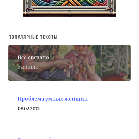
ПОПУЛЯРНЫЕ ТЕКСТЫ
Всё связано
27.01.2012
Проблема умных женщин
08.02.2012