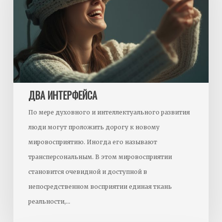
ДВА ИНТЕРФЕЙСА
По мере духовного и интеллектуального развития
люди могут проложить дорогу к новому
мировосприятию. Иногда его называют
трансперсональным. В этом мировосприятии
становится очевидной и доступной в
непосредственном восприятии единая ткань
реальности,…