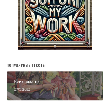
ПОПУЛЯРНЫЕ ТЕКСТЫ
Всё связано
27.01.2012