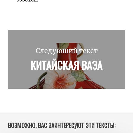
30.08.2021
Следующий текст
КИТАЙСКАЯ ВАЗА
ВОЗМОЖНО, ВАС ЗАИНТЕРЕСУЮТ ЭТИ ТЕКСТЫ: