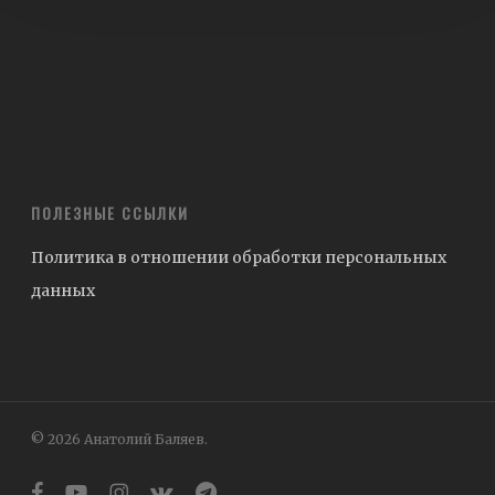
ПОЛЕЗНЫЕ ССЫЛКИ
Политика в отношении обработки персональных
данных
© 2026 Анатолий Баляев.
facebook
youtube
instagram
vk
telegram