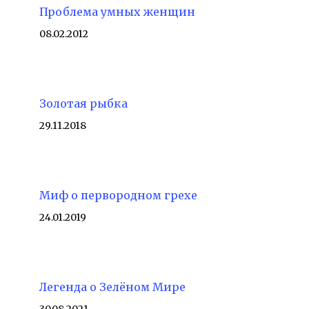
Проблема умных женщин
08.02.2012
Золотая рыбка
29.11.2018
Миф о первородном грехе
24.01.2019
Легенда о Зелёном Мире