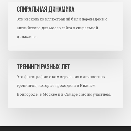
Спиральная
СПИРАЛЬНАЯ ДИНАМИКА
Динамика
Эти несколько иллюстраций были переведены с
английского для моего сайта о спиральной
динамике. .
Тренинги
ТРЕНИНГИ РАЗНЫХ ЛЕТ
разных
Это фотографии с коммерческих и личностных
лет
тренингов, которые проходили в Нижнем
Новгороде, в Москве и в Самаре с моим участием. .