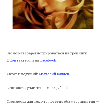
Вы можете зарегистрироваться на тренинги
ВКонтакте
или на
Facebook
.
Автор и ведущий:
Анатолий Баляев
.
Стоимость участия — 3000 рублей.
Стоимость для тех, кто посетит оба мероприятия —