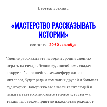
Первый тренинг:
«МАСТЕРСТВО РАССКАЗЫВАТЬ
ИСТОРИИ»
состоится
29-30 сентября
.
Умение рассказывать истории сродни умению
играть на гитаре. Человеку, способному создать
вокруг себя волшебную атмосферу живого
интереса, будет рада и компания друзей и большая
аудитория. Наверняка вы знаете таких людей и
испытываете к ним самые тёплые чувства — с
таким человеком приятно находиться рядом, от