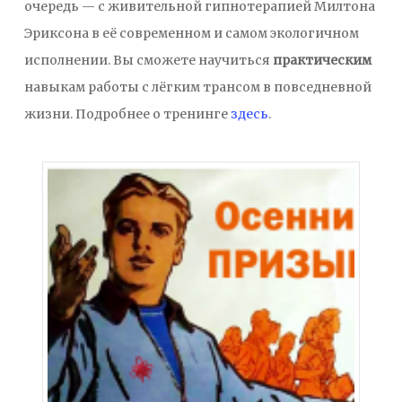
очередь — с живительной гипнотерапией Милтона
Эриксона в её современном и самом экологичном
исполнении. Вы сможете научиться
практическим
навыкам работы с лёгким трансом в повседневной
жизни.
Подробнее о тренинге
здесь
.