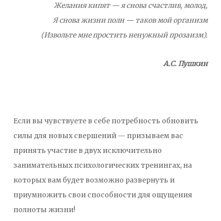
Желания кипят — я снова счастлив, молод,
Я снова жизни полн — таков мой организм
(Извольте мне простить ненужный прозаизм).
А.С. Пушкин
Если вы чувствуете в себе потребность обновить
силы для новых свершений — призываем вас
принять участие в двух исключительно
занимательных психологических тренингах, на
которых вам будет возможно развернуть и
приумножить свои способности для ощущения
полноты жизни!