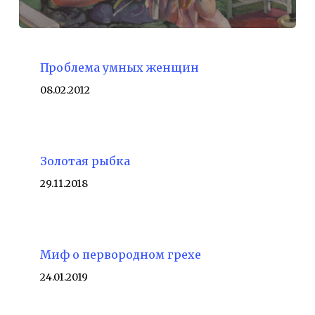
Проблема умных женщин
08.02.2012
Золотая рыбка
29.11.2018
Миф о первородном грехе
24.01.2019