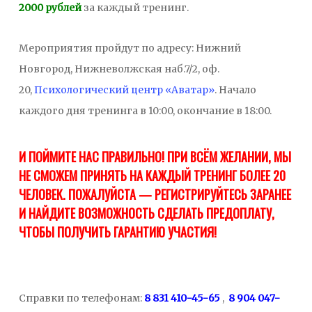
2000 рублей
за каждый тренинг.
Мероприятия пройдут по адресу: Нижний
Новгород, Нижневолжская наб.7/2, оф.
20,
Психологический центр «Аватар»
. Начало
каждого дня тренинга в 10:00, окончание в 18:00.
И ПОЙМИТЕ НАС ПРАВИЛЬНО! ПРИ ВСЁМ ЖЕЛАНИИ, МЫ
НЕ СМОЖЕМ ПРИНЯТЬ НА КАЖДЫЙ ТРЕНИНГ БОЛЕЕ 20
ЧЕЛОВЕК. ПОЖАЛУЙСТА — РЕГИСТРИРУЙТЕСЬ ЗАРАНЕЕ
И НАЙДИТЕ ВОЗМОЖНОСТЬ СДЕЛАТЬ ПРЕДОПЛАТУ,
ЧТОБЫ ПОЛУЧИТЬ ГАРАНТИЮ УЧАСТИЯ!
Справки по телефонам:
8 831 410-45-65
,
8 904 047-