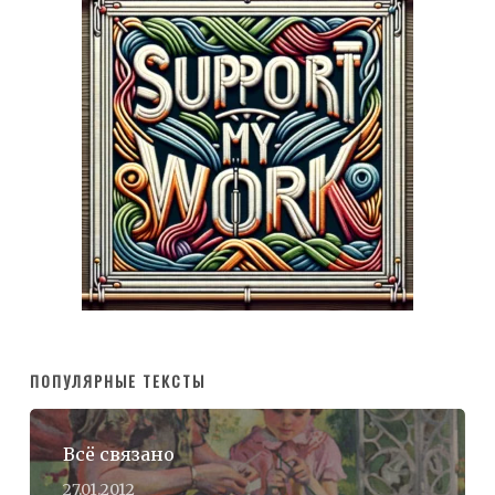
ПОПУЛЯРНЫЕ ТЕКСТЫ
Всё связано
27.01.2012