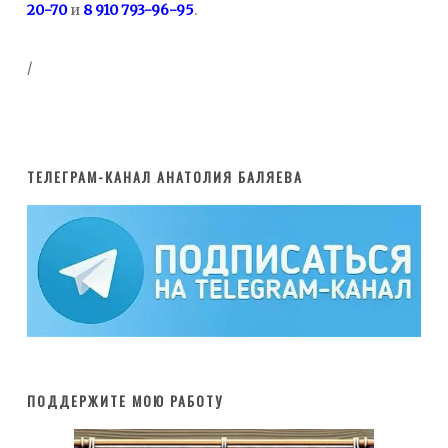
20-70
и
8 910 793-96-95
.
/
ТЕЛЕГРАМ-КАНАЛ АНАТОЛИЯ БАЛЯЕВА
ПОДДЕРЖИТЕ МОЮ РАБОТУ