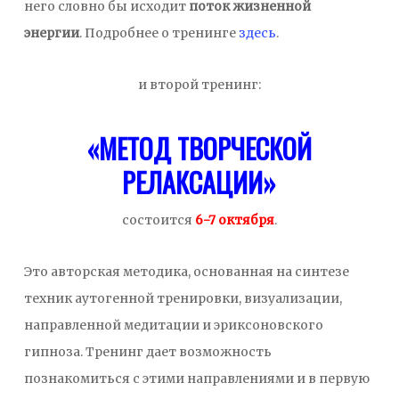
него словно бы исходит
поток жизненной
энергии
.
Подробнее о тренинге
здесь
.
и второй тренинг:
«МЕТОД ТВОРЧЕСКОЙ
РЕЛАКСАЦИИ»
состоится
6-7 октября
.
Это авторская методика, основанная на синтезе
техник аутогенной тренировки, визуализации,
направленной медитации и эриксоновского
гипноза. Тренинг дает возможность
познакомиться с этими направлениями и в первую