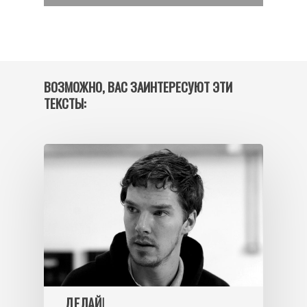
ВОЗМОЖНО, ВАС ЗАИНТЕРЕСУЮТ ЭТИ
ТЕКСТЫ:
ДЕЛАЙ!