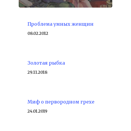
Проблема умных женщин
08.02.2012
Золотая рыбка
29.11.2018
Миф о первородном грехе
24.01.2019