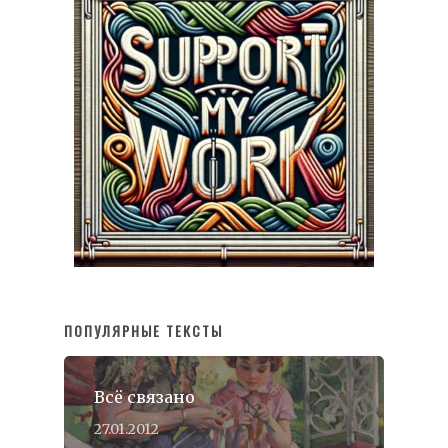
ПОПУЛЯРНЫЕ ТЕКСТЫ
Всё связано
27.01.2012