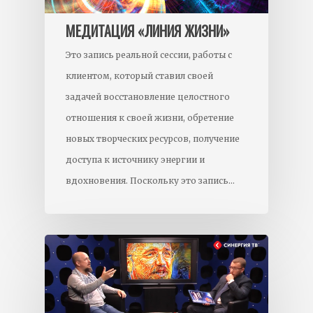
МЕДИТАЦИЯ «ЛИНИЯ ЖИЗНИ»
Это запись реальной сессии, работы с
клиентом, который ставил своей
задачей восстановление целостного
отношения к своей жизни, обретение
новых творческих ресурсов, получение
доступа к источнику энергии и
вдохновения. Поскольку это запись…