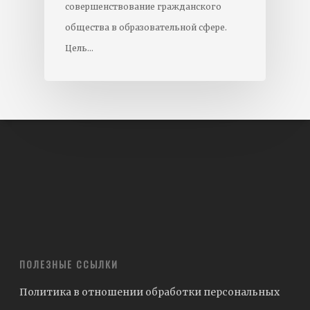
совершенствование гражданского
общества в образовательной сфере.
Цель…
ПОЛЕЗНЫЕ ССЫЛКИ
Политика в отношении обработки персональных