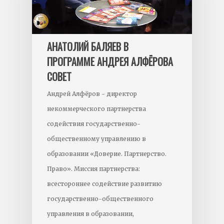
АНАТОЛИЙ БАЛЯЕВ В
ПРОГРАММЕ АНДРЕЯ АЛФЁРОВА
СОВЕТ
Андрей Алфёров - директор
некоммерческого партнерства
содействия государственно-
общественному управлению в
образовании «Доверие. Партнерство.
Право». Миссия партнерства:
всестороннее содействие развитию
государственно-общественного
управления в образовании,