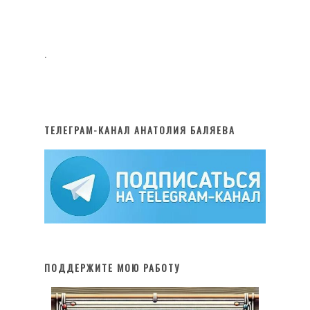
.
ТЕЛЕГРАМ-КАНАЛ АНАТОЛИЯ БАЛЯЕВА
ПОДДЕРЖИТЕ МОЮ РАБОТУ