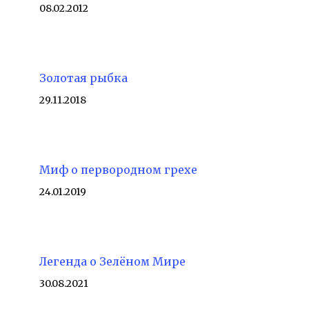
08.02.2012
Золотая рыбка
29.11.2018
Миф о первородном грехе
24.01.2019
Легенда о Зелёном Мире
30.08.2021