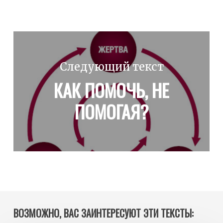
Следующий текст
КАК ПОМОЧЬ, НЕ
ПОМОГАЯ?
ВОЗМОЖНО, ВАС ЗАИНТЕРЕСУЮТ ЭТИ ТЕКСТЫ: