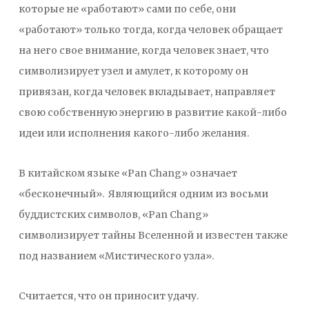
которые не «работают» сами по себе, они
«работают» только тогда, когда человек обращает
на него свое внимание, когда человек знает, что
символизирует узел и амулет, к которому он
привязан, когда человек вкладывает, направляет
свою собственную энергию в развитие какой-либо
идеи или исполнения какого-либо желания.
В китайском языке «Pan Chang» означает
«бесконечный». Являющийся одним из восьми
буддистских символов, «Pan Chang»
символизирует тайны Вселенной и известен также
под названием «Мистического узла».
Считается, что он приносит удачу.