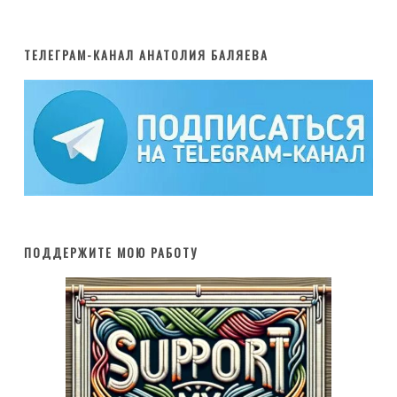
ТЕЛЕГРАМ-КАНАЛ АНАТОЛИЯ БАЛЯЕВА
ПОДДЕРЖИТЕ МОЮ РАБОТУ