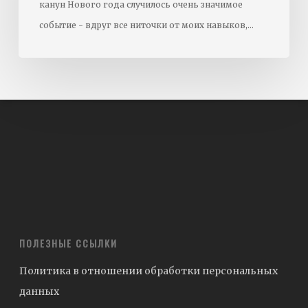
канун Нового года случилось очень значимое
событие - вдруг все ниточки от моих навыков,…
ПОЛЕЗНЫЕ ССЫЛКИ
Политика в отношении обработки персональных
данных