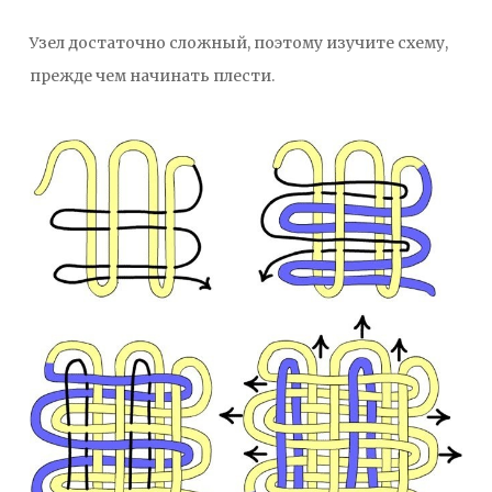
Узел достаточно сложный, поэтому изучите схему,
прежде чем начинать плести.