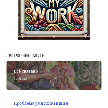
ПОПУЛЯРНЫЕ ТЕКСТЫ
Всё связано
27.01.2012
Проблема умных женщин