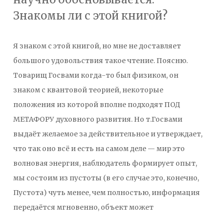
Знакомы ли с этой книгой?
Я знаком с этой книгой, но мне не доставляет
большого удовольствия такое чтение. Поясню.
Товарищ Госвами когда-то был физиком, он
знаком с квантовой теорией, некоторые
положения из которой вполне подходят ПОД
МЕТАФОРУ духовного развития. Но т.Госвами
выдаёт желаемое за действительное и утверждает,
что так оно всё и есть на самом деле — мир это
волновая энергия, наблюдатель формирует опыт,
мы состоим из пустоты (в его случае это, конечно,
Пустота) чуть менее, чем полностью, информация
передаётся мгновенно, объект может