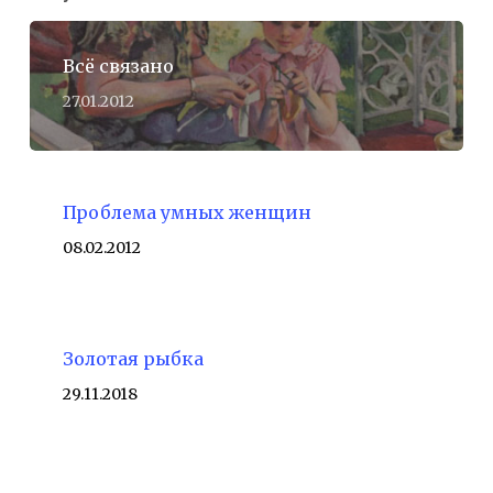
Всё связано
27.01.2012
Проблема умных женщин
08.02.2012
Золотая рыбка
29.11.2018