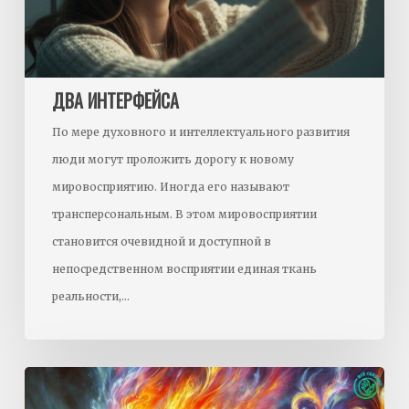
ДВА ИНТЕРФЕЙСА
По мере духовного и интеллектуального развития
люди могут проложить дорогу к новому
мировосприятию. Иногда его называют
трансперсональным. В этом мировосприятии
становится очевидной и доступной в
непосредственном восприятии единая ткань
реальности,…
Гнев
и