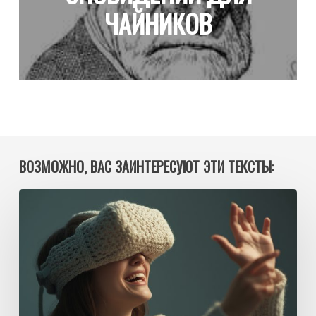
ЧАЙНИКОВ
ВОЗМОЖНО, ВАС ЗАИНТЕРЕСУЮТ ЭТИ ТЕКСТЫ:
Два
интерфейса