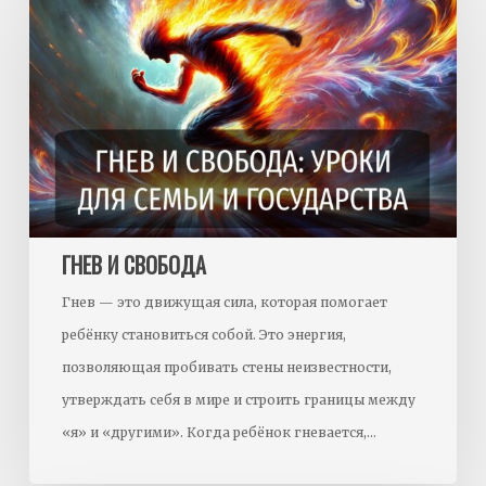
свобода
ГНЕВ И СВОБОДА
Гнев — это движущая сила, которая помогает
ребёнку становиться собой. Это энергия,
позволяющая пробивать стены неизвестности,
утверждать себя в мире и строить границы между
«я» и «другими». Когда ребёнок гневается,…