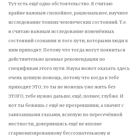
Тут есть ещё одно обстоятельство. Я считаю
крайне важным спокойное, рациональное, научное
исследование тонких человеческих состояний. Т.е.
я считаю важным исследование изменённых
состояний сознания и того пути, которыми люди к
ним приходят. Потому что тогда могут появиться
действительно ценные рекомендации по
спецификам этого пути. Наука может оказать здесь
очень ценную помощь, потому что когда к тебе
приходит ЭТО, то ты не можешь уже жить без
ЭТОГО, тебе нужно дальше, ещё, полнее, глубже. И
вот ты бежишь с ещё не прозревшими, а значит с
завязанными глазами, вслепую по пересечённой
местности, доверившись ещё не вполне
сгармонизированному бессознательному и