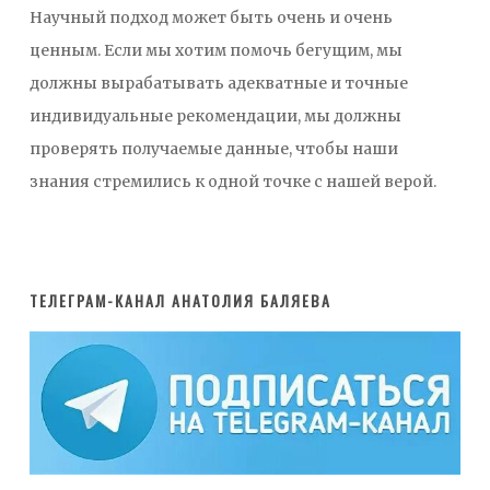
Научный подход может быть очень и очень
ценным. Если мы хотим помочь бегущим, мы
должны вырабатывать адекватные и точные
индивидуальные рекомендации, мы должны
проверять получаемые данные, чтобы наши
знания стремились к одной точке с нашей верой.
ТЕЛЕГРАМ-КАНАЛ АНАТОЛИЯ БАЛЯЕВА