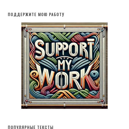
ПОДДЕРЖИТЕ МОЮ РАБОТУ
ПОПУЛЯРНЫЕ ТЕКСТЫ