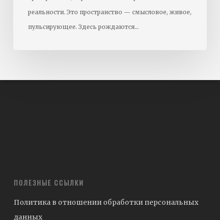
реальности. Это пространство — смысловое, живое,
пульсирующее. Здесь рождаются…
ПОЛЕЗНЫЕ ССЫЛКИ
Политика в отношении обработки персональных
данных