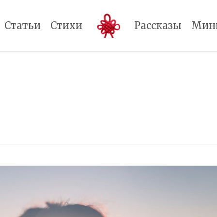
Статьи
Стихи
Рассказы
Мин