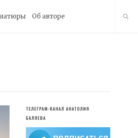
searc
иатюры
Об авторе
ТЕЛЕГРАМ-КАНАЛ АНАТОЛИЯ
БАЛЯЕВА