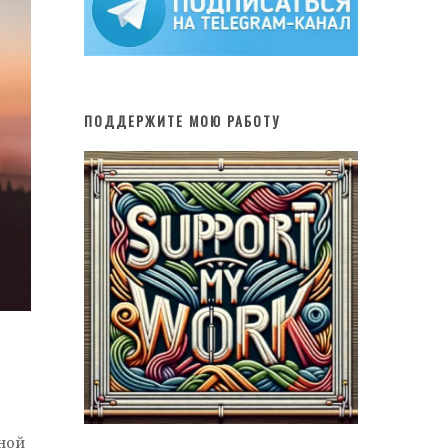
ПОДДЕРЖИТЕ МОЮ РАБОТУ
вной