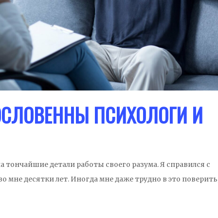
ОСЛОВЕННЫ ПСИХОЛОГИ И
а тончайшие детали работы своего разума. Я справился с
 мне десятки лет. Иногда мне даже трудно в это поверить