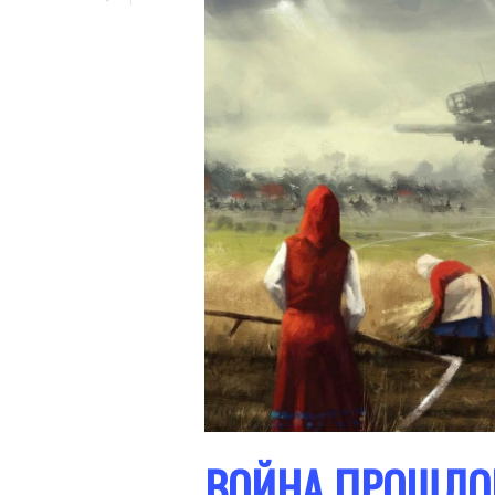
ВОЙНА ПРОШЛО