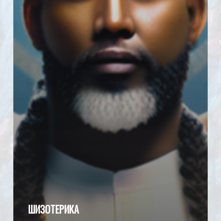
ШИЗОТЕРИКА