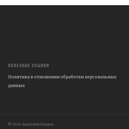
ПОЛЕЗНЫЕ ССЫЛКИ
Политика в отношении обработки персональных
данных
© 2026 Анатолий Баляев.