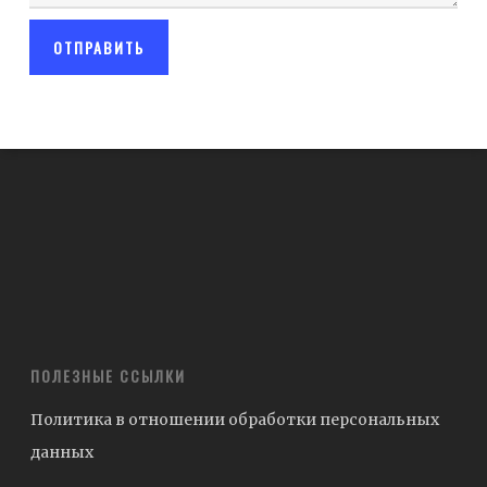
ПОЛЕЗНЫЕ ССЫЛКИ
Политика в отношении обработки персональных
данных