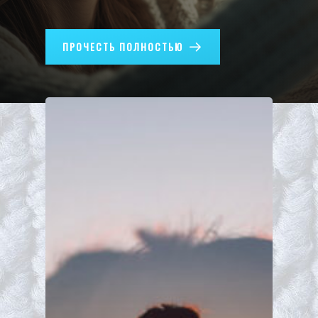
ПРОЧЕСТЬ ПОЛНОСТЬЮ