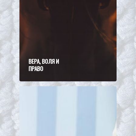
ВЕРА, ВОЛЯ И
ПРАВО