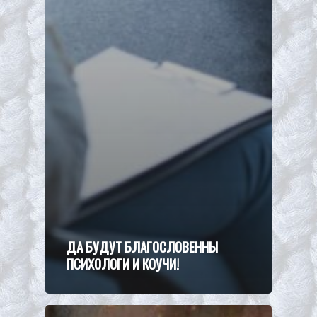
ДА БУДУТ БЛАГОСЛОВЕННЫ
ПСИХОЛОГИ И КОУЧИ!